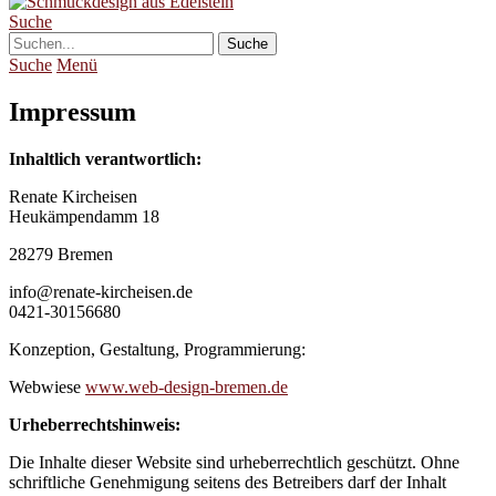
Suche
Suche
Menü
Impressum
Inhaltlich verantwortlich:
Renate Kircheisen
Heukämpendamm 18
28279 Bremen
info@renate-kircheisen.de
0421-30156680
Konzeption, Gestaltung, Programmierung:
Webwiese
www.web-design-bremen.de
Urheberrechtshinweis:
Die Inhalte dieser Website sind urheberrechtlich geschützt. Ohne
schriftliche Genehmigung seitens des Betreibers darf der Inhalt