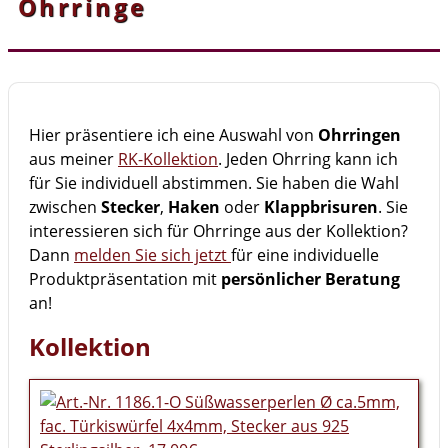
Ohrringe
Hier präsentiere ich eine Auswahl von
Ohrringen
aus meiner
RK-Kollektion
. Jeden Ohrring kann ich
für Sie individuell abstimmen. Sie haben die Wahl
zwischen
Stecker
,
Haken
oder
Klappbrisuren
. Sie
interessieren sich für Ohrringe aus der Kollektion?
Dann
melden Sie sich jetzt
für eine individuelle
Produktpräsentation mit
persönlicher Beratung
an!
Kollektion