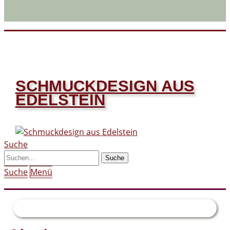
SCHMUCKDESIGN AUS
EDELSTEIN
Suche
Suche
Menü