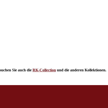
suchen Sie auch die
RK-Collection
und die anderen Kollektionen.