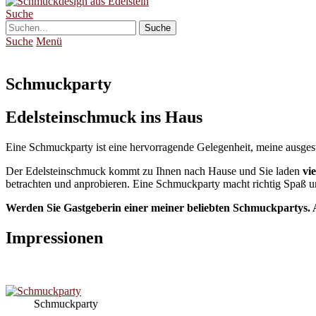
Suche
Suche
Menü
Schmuckparty
Edelsteinschmuck ins Haus
Eine Schmuckparty ist eine hervorragende Gelegenheit, meine ausges
Der Edelsteinschmuck kommt zu Ihnen nach Hause und Sie laden
vie
betrachten und anprobieren. Eine Schmuckparty macht richtig Spaß un
Werden Sie Gastgeberin einer meiner beliebten Schmuckpartys. 
Impressionen
Schmuckparty