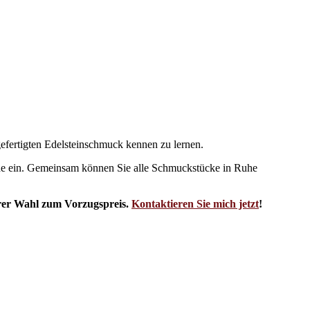
efertigten Edelsteinschmuck kennen zu lernen.
e ein. Gemeinsam können Sie alle Schmuckstücke in Ruhe
hrer Wahl zum Vorzugspreis.
Kontaktieren Sie mich jetzt
!