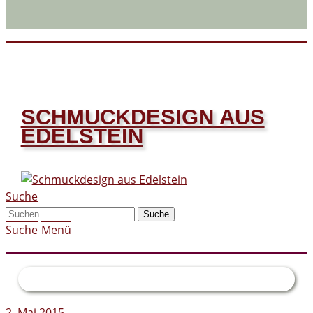
SCHMUCKDESIGN AUS
EDELSTEIN
Suche
Suche
Menü
2. Mai 2015