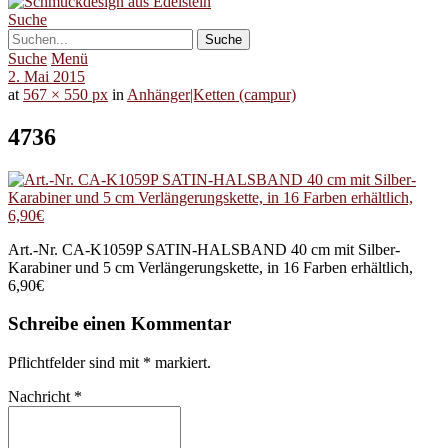
Suche
Suche
Menü
2. Mai 2015
at
567 × 550 px
in
Anhänger|Ketten (campur)
4736
Art.-Nr. CA-K1059P SATIN-HALSBAND 40 cm mit Silber-
Karabiner und 5 cm Verlängerungskette, in 16 Farben erhältlich,
6,90€
Schreibe einen Kommentar
Pflichtfelder sind mit
*
markiert.
Nachricht
*