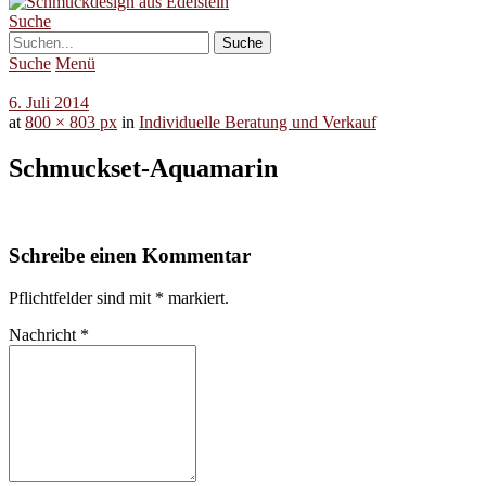
Suche
Suche
Menü
6. Juli 2014
at
800 × 803 px
in
Individuelle Beratung und Verkauf
Schmuckset-Aquamarin
Schreibe einen Kommentar
Pflichtfelder sind mit
*
markiert.
Nachricht
*