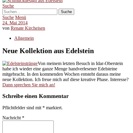
Suche
Suche
Menü
24. Mai 2014
von
Renate Kircheisen
Allgemein
Neue Kollektion aus Edelstein
Von meinem letzten Besuch in Idar-Oberstein
habe ich wieder eine ganze Menge handverlesener Edelsteine
mitgebracht. In den kommenden Wochen entsteht daraus meine
neue Kollektion. Ich freue mich auf diese kreative Phase. Interesse?
Dann sprechen Sie mich an!
Schreibe einen Kommentar
Pflichtfelder sind mit
*
markiert.
Nachricht
*