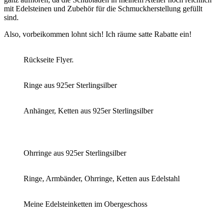
mit Edelsteinen und Zubehör für die Schmuckherstellung gefüllt
sind.
Also, vorbeikommen lohnt sich! Ich räume satte Rabatte ein!
Rückseite Flyer.
Ringe aus 925er Sterlingsilber
Anhänger, Ketten aus 925er Sterlingsilber
Ohrringe aus 925er Sterlingsilber
Ringe, Armbänder, Ohrringe, Ketten aus Edelstahl
Meine Edelsteinketten im Obergeschoss