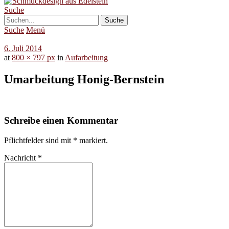
Suche
Suche
Menü
6. Juli 2014
at
800 × 797 px
in
Aufarbeitung
Umarbeitung Honig-Bernstein
Schreibe einen Kommentar
Pflichtfelder sind mit
*
markiert.
Nachricht
*