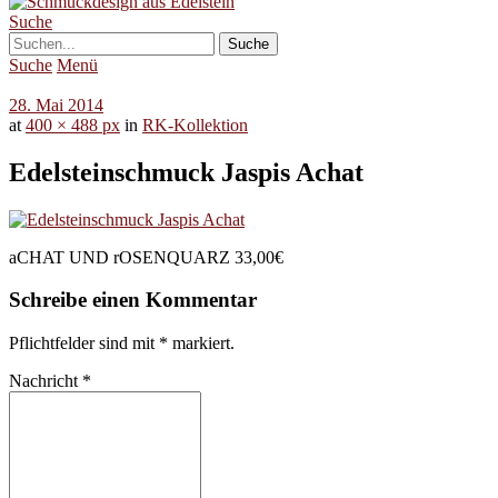
Suche
Suche
Menü
28. Mai 2014
at
400 × 488 px
in
RK-Kollektion
Edelsteinschmuck Jaspis Achat
aCHAT UND rOSENQUARZ 33,00€
Schreibe einen Kommentar
Pflichtfelder sind mit
*
markiert.
Nachricht
*