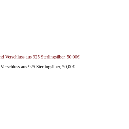
erschluss aus 925 Sterlingsilber, 50,00€