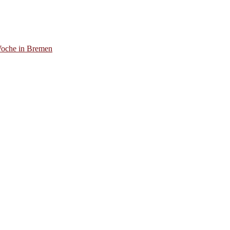
Woche in Bremen