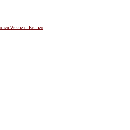
itimen Woche in Bremen