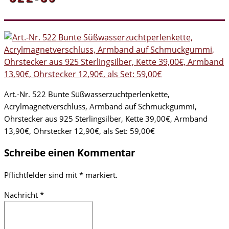
Art.-Nr. 522 Bunte Süßwasserzuchtperlenkette,
Acrylmagnetverschluss, Armband auf Schmuckgummi,
Ohrstecker aus 925 Sterlingsilber, Kette 39,00€, Armband
13,90€, Ohrstecker 12,90€, als Set: 59,00€
Schreibe einen Kommentar
Pflichtfelder sind mit
*
markiert.
Nachricht
*