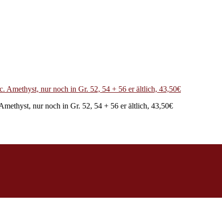
ethyst, nur noch in Gr. 52, 54 + 56 er ältlich, 43,50€