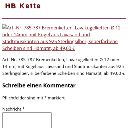
HB Kette
Art.-Nr. 785-787 Bremenketten, Lavakugelketten Ø 12 oder
14mm, mit Kugel aus Lavasand und Stadtmusikanten aus 925
Sterlingsilber, silberfarbene Scheiben sind Hämatit, ab 49,00 €
Schreibe einen Kommentar
Pflichtfelder sind mit
*
markiert.
Nachricht
*