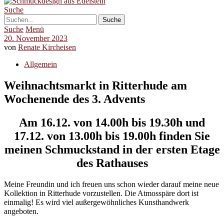
Suche
Suche
Menü
20. November 2023
von
Renate Kircheisen
Allgemein
Weihnachtsmarkt in Ritterhude am
Wochenende des 3. Advents
Am 16.12. von 14.00h bis 19.30h und
17.12. von 13.00h bis 19.00h finden Sie
meinen Schmuckstand in der ersten Etage
des Rathauses
Meine Freundin und ich freuen uns schon wieder darauf meine neue
Kollektion in Ritterhude vorzustellen. Die Atmosspäre dort ist
einmalig! Es wird viel außergewöhnliches Kunsthandwerk
angeboten.