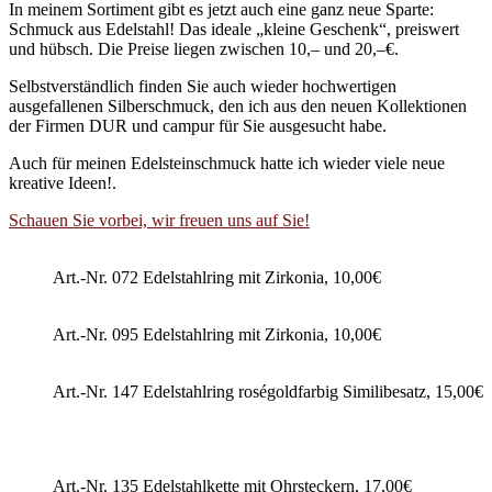
In meinem Sortiment gibt es jetzt auch eine ganz neue Sparte:
Schmuck aus Edelstahl! Das ideale „kleine Geschenk“, preiswert
und hübsch. Die Preise liegen zwischen 10,– und 20,–€.
Selbstverständlich finden Sie auch wieder hochwertigen
ausgefallenen Silberschmuck, den ich aus den neuen Kollektionen
der Firmen DUR und campur für Sie ausgesucht habe.
Auch für meinen Edelsteinschmuck hatte ich wieder viele neue
kreative Ideen!.
Schauen Sie vorbei, wir freuen uns auf Sie!
Art.-Nr. 072 Edelstahlring mit Zirkonia, 10,00€
Art.-Nr. 095 Edelstahlring mit Zirkonia, 10,00€
Art.-Nr. 147 Edelstahlring roségoldfarbig Similibesatz, 15,00€
Art.-Nr. 135 Edelstahlkette mit Ohrsteckern, 17,00€