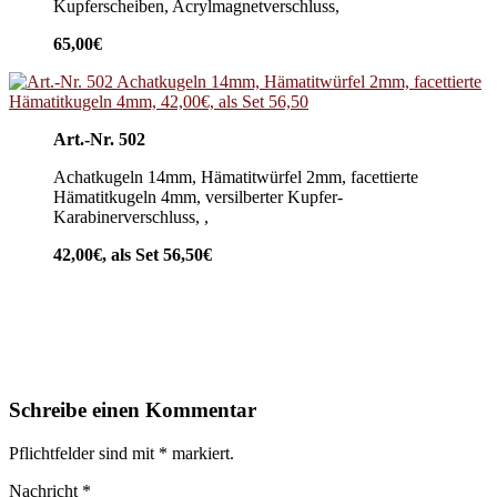
Kupferscheiben, Acrylmagnetverschluss,
65,00€
Art.-Nr. 502
Achatkugeln 14mm, Hämatitwürfel 2mm, facettierte
Hämatitkugeln 4mm, versilberter Kupfer-
Karabinerverschluss, ,
42,00€, als Set 56,50€
Schreibe einen Kommentar
Pflichtfelder sind mit
*
markiert.
Nachricht
*