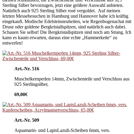
Sterling Silber bevorzugen, jetzt eine größere Auswahl anbieten.
Natürlich auch 925 Sterling Silber rosé vergoldet. Auf meinen
letzten Messebesuchen in Hamburg und Hannover habe ich kräftig
eingekauft. Modische Edelsteinneuheiten, wie Regenbogenachat mit
Druse oder goldene Bergkristallspitzen, sind natürlich auch dabei.
Schauen Sie selbst! Die Bergkristallspitzen sind noch am Strang. Ich
kann es kaum erwarten, daraus eine echte „Hammerkette“ zu
entwerfen!
Art.-Nr. 516
Muschelkernperlen 14mm, Zwischenteile und Verschluss aus
925 Sterlingsilber,
69,00€
Art.-Nr. 509
Aquamarin- und LapisLazuli-Scheiben 6mm, vers.