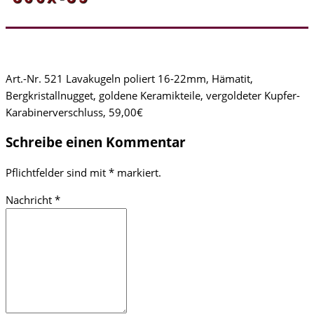
Art.-Nr. 521 Lavakugeln poliert 16-22mm, Hämatit,
Bergkristallnugget, goldene Keramikteile, vergoldeter Kupfer-
Karabinerverschluss, 59,00€
Schreibe einen Kommentar
Pflichtfelder sind mit
*
markiert.
Nachricht
*