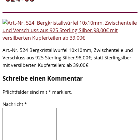
Art.-Nr. 524 Bergkristallwürfel 10x10mm, Zwischenteile und
Verschluss aus 925 Sterling Silber,98,00€; statt Sterlingslber
mit versilberten Kupferteilen: ab 39,00€
Schreibe einen Kommentar
Pflichtfelder sind mit
*
markiert.
Nachricht
*