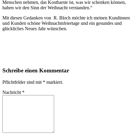
Menschen nehmen, das Kostbarste ist, was wir schenken können,
haben wir den Sinn der Weihnacht verstanden.“
Mit diesen Gedanken von R. Bloch möchte ich meinen Kundinnen
und Kunden schöne Weihnachtsfeiertage und ein gesundes und
glückliches Neues Jahr wünschen.
Schreibe einen Kommentar
Pflichtfelder sind mit
*
markiert.
Nachricht
*