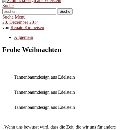
Suche
Suche
Menü
20. Dezember 2014
von
Renate Kircheisen
Allgemein
Frohe Weihnachten
Tannenbaumdesign aus Edelstein
Tannenbaumdesign aus Edelstein
Tannenbaumdesign aus Edelstein
„Wenn uns bewusst wird, dass die Zeit, die wir uns für andere